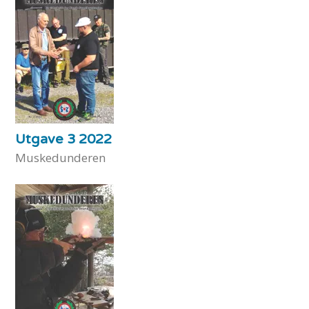
Utgave 3 2022
Muskedunderen