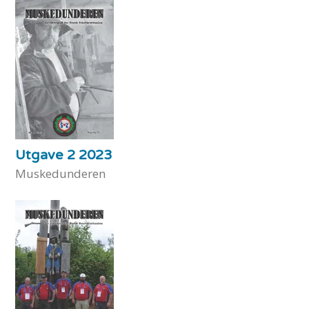
Utgave 2 2023
Muskedunderen