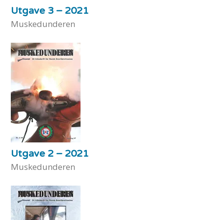
Utgave 3 – 2021
Muskedunderen
Utgave 2 – 2021
Muskedunderen