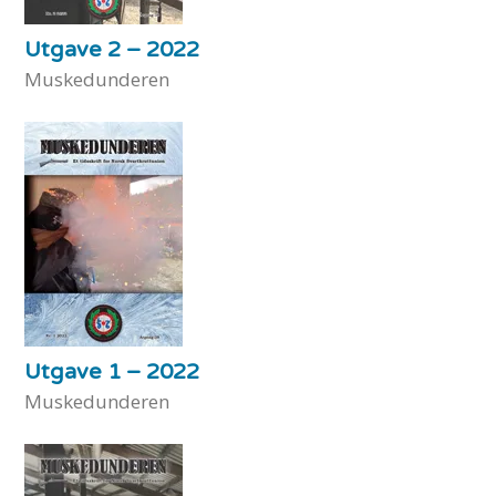
Utgave 2 – 2022
Muskedunderen
Utgave 1 – 2022
Muskedunderen