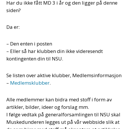
Har du ikke fått MD 3 i år og den ligger på denne
siden?
Da er:
– Den enten i posten
– Eller så har klubben din ikke videresendt
kontingenten din til NSU.
Se listen over aktive klubber, Medlemsinformasjon
–
Medlemsklubber
.
Alle medlemmer kan bidra med stoff i form av
artikler, bilder, ideer og forslag mm.
I følge vedtak på generalforsamlingen til NSU skal
Muskedunderen legges ut på vår webbside slik at