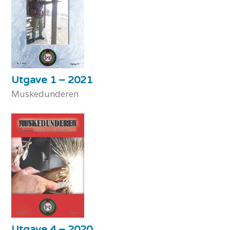
Utgave 1 – 2021
Muskedunderen
Utgave 4 – 2020