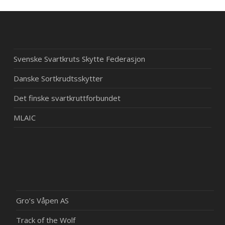
Svenske Svartkruts Skytte Federasjon
Danske Sortkrudtsskytter
Det finske svartkruttforbundet
MLAIC
Gro’s Våpen AS
Track of the Wolf