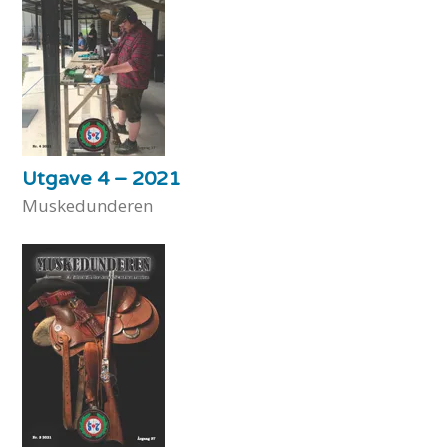
Utgave 4 – 2021
Muskedunderen