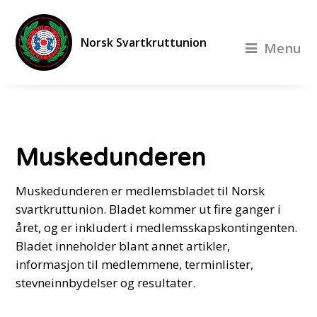
Norsk Svartkruttunion
Menu
Muskedunderen
Muskedunderen er medlemsbladet til Norsk
svartkruttunion. Bladet kommer ut fire ganger i
året, og er inkludert i medlemsskapskontingenten.
Bladet inneholder blant annet artikler,
informasjon til medlemmene, terminlister,
stevneinnbydelser og resultater.