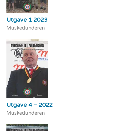
Utgave 1 2023
Muskedunderen
Utgave 4 – 2022
Muskedunderen