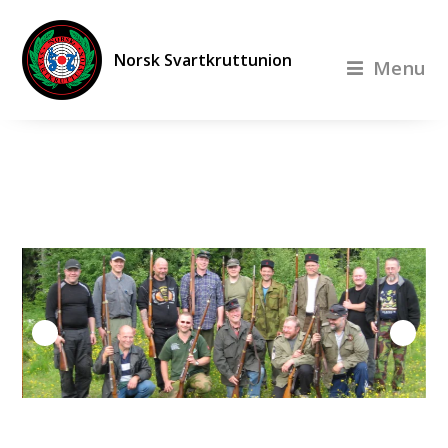
Norsk Svartkruttunion
Menu