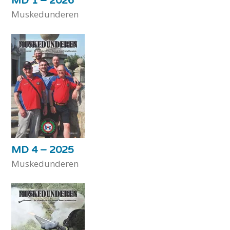
MD 1 – 2026
Muskedunderen
MD 4 – 2025
Muskedunderen