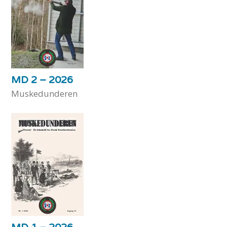
MD 2 – 2026
Muskedunderen