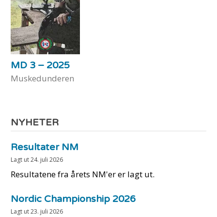
MD 3 – 2025
Muskedunderen
NYHETER
Resultater NM
Lagt ut
24. juli 2026
Resultatene fra årets NM'er er lagt ut.
Nordic Championship 2026
Lagt ut
23. juli 2026