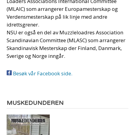
Loaders Associations International Committee
(MLAIC) som arrangerer Europamesterskap og
Verdensmesterskap på lik linje med andre
idrettsgrener.
NSU er også en del av Muzzleloadres Association
Scandinavian Committee (MLASC) som arrangerer
Skandinavisk Mesterskap der Finland, Danmark,
Sverige og Norge inngår.
Besøk vår Facebook side.
MUSKEDUNDEREN