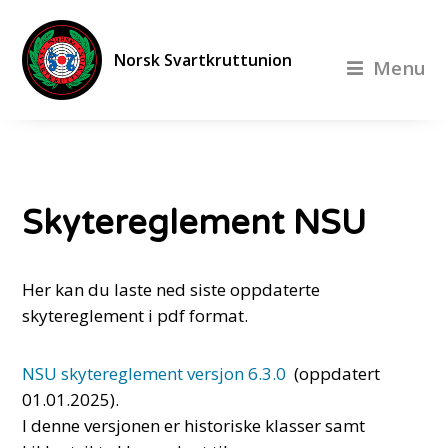
Norsk Svartkruttunion
Menu
Skytereglement NSU
Her kan du laste ned siste oppdaterte
skytereglement i pdf format.
NSU skytereglement versjon 6.3.0
(oppdatert
01.01.2025).
I denne versjonen er historiske klasser samt