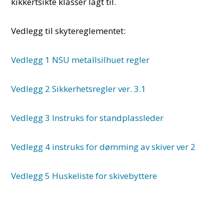
kikkertsikte klasser lagt til.
Vedlegg til skytereglementet:
Vedlegg 1 NSU metallsilhuet regler
Vedlegg 2 Sikkerhetsregler ver. 3.1
Vedlegg 3 Instruks for standplassleder
Vedlegg 4 instruks for dømming av skiver ver 2
Vedlegg 5 Huskeliste for skivebyttere