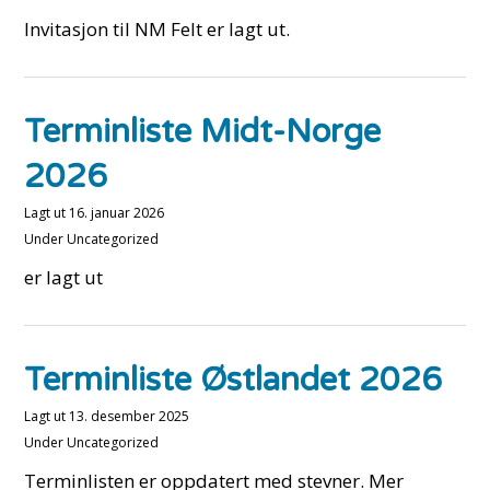
Invitasjon til NM Felt er lagt ut.
Terminliste Midt-Norge
2026
Lagt ut
16. januar 2026
Under
Uncategorized
er lagt ut
Terminliste Østlandet 2026
Lagt ut
13. desember 2025
Under
Uncategorized
Terminlisten er oppdatert med stevner. Mer