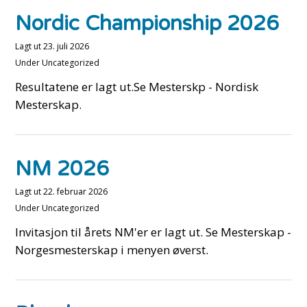
Nordic Championship 2026
Lagt ut
23. juli 2026
Under
Uncategorized
Resultatene er lagt ut.Se Mesterskp - Nordisk
Mesterskap.
NM 2026
Lagt ut
22. februar 2026
Under
Uncategorized
Invitasjon til årets NM'er er lagt ut. Se Mesterskap -
Norgesmesterskap i menyen øverst.