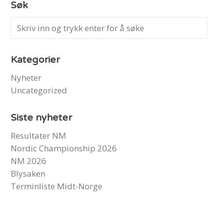
Søk
Kategorier
Nyheter
Uncategorized
Siste nyheter
Resultater NM
Nordic Championship 2026
NM 2026
Blysaken
Terminliste Midt-Norge