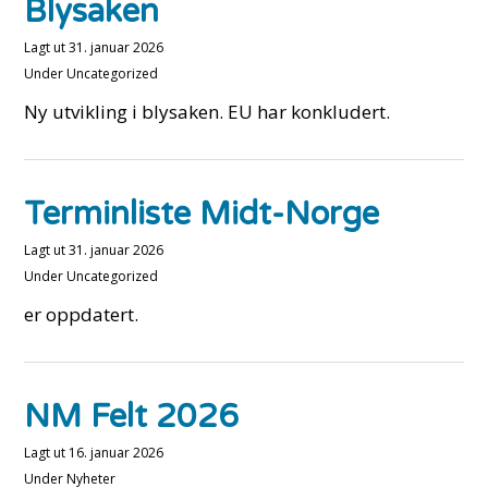
Blysaken
Lagt ut
31. januar 2026
Under
Uncategorized
Ny utvikling i blysaken. EU har konkludert.
Terminliste Midt-Norge
Lagt ut
31. januar 2026
Under
Uncategorized
er oppdatert.
NM Felt 2026
Lagt ut
16. januar 2026
Under
Nyheter