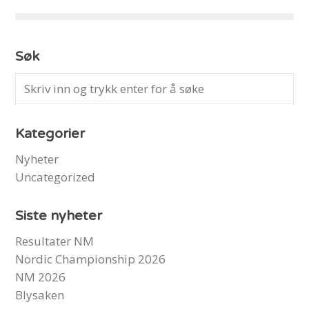
Søk
Kategorier
Nyheter
Uncategorized
Siste nyheter
Resultater NM
Nordic Championship 2026
NM 2026
Blysaken