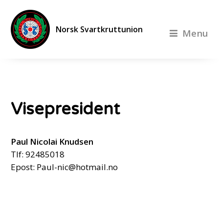
Norsk Svartkruttunion
Menu
Visepresident
Paul Nicolai Knudsen
Tlf: 92485018
Epost:
Paul-nic@hotmail.no