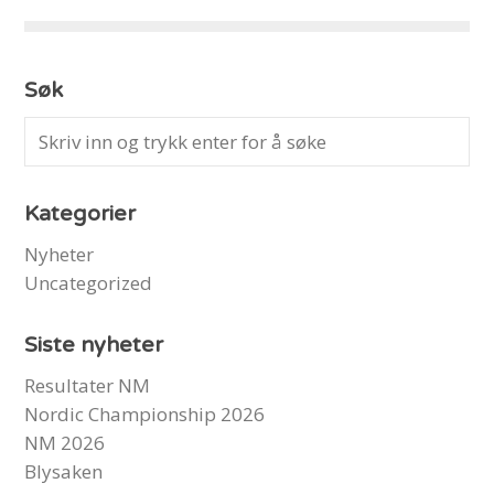
Søk
Kategorier
Nyheter
Uncategorized
Siste nyheter
Resultater NM
Nordic Championship 2026
NM 2026
Blysaken